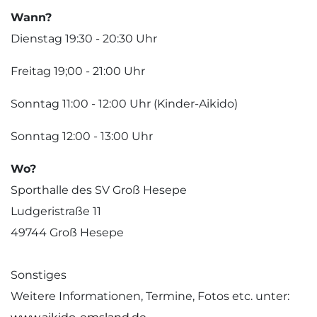
Wann?
Dienstag 19:30 - 20:30 Uhr
Freitag 19;00 - 21:00 Uhr
Sonntag 11:00 - 12:00 Uhr (Kinder-Aikido)
Sonntag 12:00 - 13:00 Uhr
Wo?
Sporthalle des SV Groß Hesepe
Ludgeristraße 11
49744 Groß Hesepe
Sonstiges
Weitere Informationen, Termine, Fotos etc. unter: