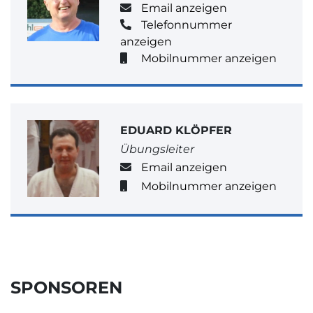
Email anzeigen
Telefonnummer
anzeigen
Mobilnummer anzeigen
EDUARD KLÖPFER
Übungsleiter
Email anzeigen
Mobilnummer anzeigen
SPONSOREN