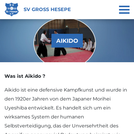
SV GROSS HESEPE
AIKIDO
Was ist Aikido ?
Aikido ist eine defensive Kampfkunst und wurde in
den 1920er Jahren von dem Japaner Morihei
Uyeshiba entwickelt. Es handelt sich um ein
wirksames System der humanen
Selbstverteidigung, das der Unversehrtheit des