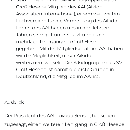
Groß Hesepe Mitglied des AAI (Aikido
Association International), einem weltweiten
Fachverband für die Verbreitung des Aikido.
Lehrer des AAI haben uns in den letzten
Jahren sehr gut unterstützt und auch
mehrfach Lehrgänge in Groß Hesepe
gegeben. Mit der Mitgliedschaft im AAI haben
wir die Möglichkeit, unser Aikido
weiterzuentwickeln. Die Aikidogruppe des SV
Groß Hesepe ist damit die erste Gruppe in
Deutschland, die Mitglied im AAI ist.
Ausblick
Der Präsident des AAI, Toyoda Sensei, hat schon
zugesagt, einen weiteren Lehrgang in Groß Hesepe