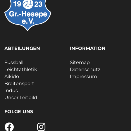
ABTEILUNGEN
INFORMATION
Fussball
Sitemap
Leichtathletik
Datenschutz
Aikido
Impressum
Breitensport
Indus
Unser Leitbild
FOLGE UNS