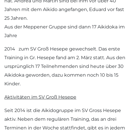
hat. Andrea und Martin sind bei ihm vor über 40
Jahren mit dem Aikido angefangen, Eduard vor fast
25 Jahren.
Aus der Meppener Gruppe sind dann 17 Aikidoka im
Jahre
2014 zum SV Groß Hesepe gewechselt. Das erste
Training in Gr. Hesepe fand am 2. März statt. Aus den
ursprünglich 17 Teilnehmenden sind heute über 30
Aikidoka geworden, dazu kommen noch 10 bis 15
Kinder.
Aktivitäten im SV Groß Hesepe
Seit 2014 ist die Aikidogruppe im SV Gross Hesepe
aktiv. Neben dem regulären Training, das an drei
Terminen in der Woche stattfindet, gibt es in jedem