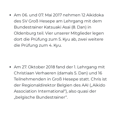
Am 06. und 07. Mai 2017 nehmen 12 Aikidoka
des SV Groß Hesepe am Lehrgang mit dem
Bundestrainer Katsuaki Asai (8. Dan) in
Oldenburg teil. Vier unserer Mitglieder legen
dort die Prüfung zum 5. Kyu ab, zwei weitere
die Prüfung zum 4. Kyu.
Am 27. Oktober 2018 fand der 1. Lehrgang mit
Christiaan Verhaeren (damals 5. Dan) und 16
Teilnehmenden in Groß Hesepe statt. Chris ist
der Regionaldirektor Belgien des AAI („Aikido
Association International“), also quasi der
„belgische Bundestrainer“.