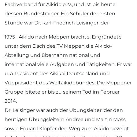
Fachverband für Aikido e. V., und ist bis heute
dessen Bundestrainer. Ein Schüler der ersten
Stunde war Dr. Karl-Friedrich Leisinger, der
1975 Aikido nach Meppen brachte. Er gründete
unter dem Dach des TV Meppen die Aikido-
Abteilung und übernahm national und
international viele Aufgaben und Tätigkeiten. Er war
u. a. Präsident des Aikikai Deutschland und
Vizepräsident des Weltaikidobundes. Die Meppener
Gruppe leitete er bis zu seinem Tod im Februar
2014.
Dr. Leisinger war auch der Übungsleiter, der den
heutigen Übungsleitern Andrea und Martin Moss
sowie Eduard Klöpfer den Weg zum Aikido gezeigt