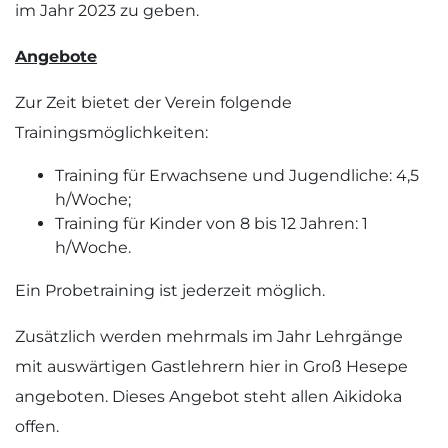
im Jahr 2023 zu geben.
Angebote
Zur Zeit bietet der Verein folgende
Trainingsmöglichkeiten:
Training für Erwachsene und Jugendliche: 4,5
h/Woche;
Training für Kinder von 8 bis 12 Jahren: 1
h/Woche.
Ein Probetraining ist jederzeit möglich.
Zusätzlich werden mehrmals im Jahr Lehrgänge
mit auswärtigen Gastlehrern hier in Groß Hesepe
angeboten. Dieses Angebot steht allen Aikidoka
offen.