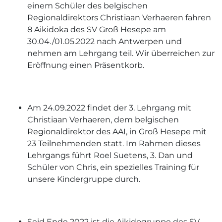
einem Schüler des belgischen
Regionaldirektors Christiaan Verhaeren fahren
8 Aikidoka des SV Groß Hesepe am
30.04./01.05.2022 nach Antwerpen und
nehmen am Lehrgang teil. Wir überreichen zur
Eröffnung einen Präsentkorb.
Am 24.09.2022 findet der 3. Lehrgang mit
Christiaan Verhaeren, dem belgischen
Regionaldirektor des AAI, in Groß Hesepe mit
23 Teilnehmenden statt. Im Rahmen dieses
Lehrgangs führt Roel Suetens, 3. Dan und
Schüler von Chris, ein spezielles Training für
unsere Kindergruppe durch.
Seid Ende 2022 ist die Aikidogruppe des SV