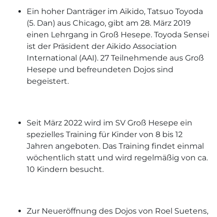
Ein hoher Danträger im Aikido, Tatsuo Toyoda
(5. Dan) aus Chicago, gibt am 28. März 2019
einen Lehrgang in Groß Hesepe. Toyoda Sensei
ist der Präsident der Aikido Association
International (AAI). 27 Teilnehmende aus Groß
Hesepe und befreundeten Dojos sind
begeistert.
Seit März 2022 wird im SV Groß Hesepe ein
spezielles Training für Kinder von 8 bis 12
Jahren angeboten. Das Training findet einmal
wöchentlich statt und wird regelmäßig von ca.
10 Kindern besucht.
Zur Neueröffnung des Dojos von Roel Suetens,