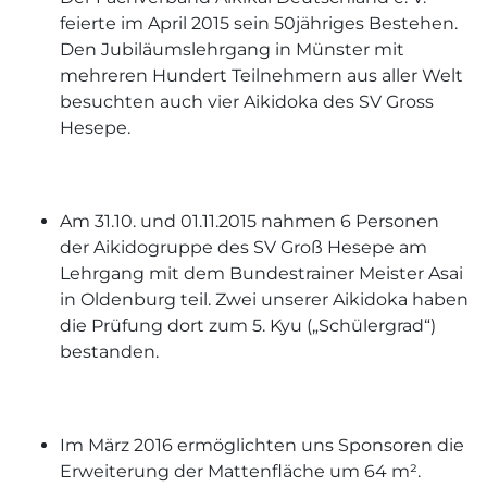
feierte im April 2015 sein 50jähriges Bestehen.
Den Jubiläumslehrgang in Münster mit
mehreren Hundert Teilnehmern aus aller Welt
besuchten auch vier Aikidoka des SV Gross
Hesepe.
Am 31.10. und 01.11.2015 nahmen 6 Personen
der Aikidogruppe des SV Groß Hesepe am
Lehrgang mit dem Bundestrainer Meister Asai
in Oldenburg teil. Zwei unserer Aikidoka haben
die Prüfung dort zum 5. Kyu („Schülergrad“)
bestanden.
Im März 2016 ermöglichten uns Sponsoren die
Erweiterung der Mattenfläche um 64 m².