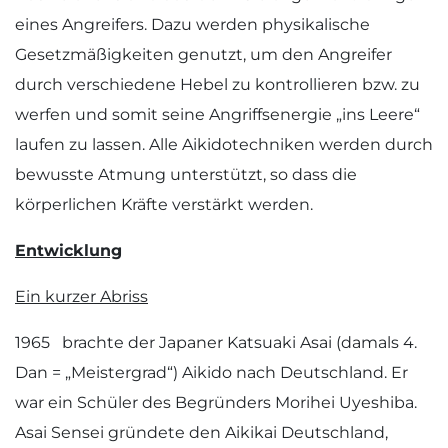
eines Angreifers. Dazu werden physikalische
Gesetzmäßigkeiten genutzt, um den Angreifer
durch verschiedene Hebel zu kontrollieren bzw. zu
werfen und somit seine Angriffsenergie „ins Leere“
laufen zu lassen. Alle Aikidotechniken werden durch
bewusste Atmung unterstützt, so dass die
körperlichen Kräfte verstärkt werden.
Entwicklung
Ein kurzer Abriss
1965 brachte der Japaner Katsuaki Asai (damals 4.
Dan = „Meistergrad“) Aikido nach Deutschland. Er
war ein Schüler des Begründers Morihei Uyeshiba.
Asai Sensei gründete den Aikikai Deutschland,