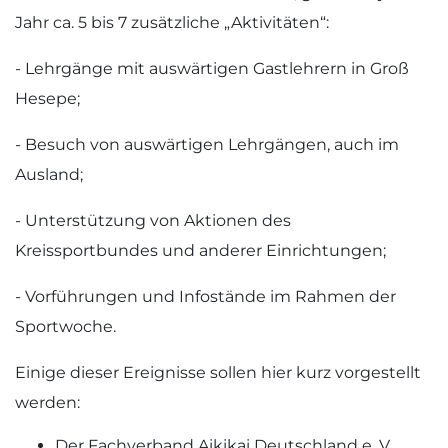
Jahr ca. 5 bis 7 zusätzliche „Aktivitäten“:
- Lehrgänge mit auswärtigen Gastlehrern in Groß
Hesepe;
- Besuch von auswärtigen Lehrgängen, auch im
Ausland;
- Unterstützung von Aktionen des
Kreissportbundes und anderer Einrichtungen;
- Vorführungen und Infostände im Rahmen der
Sportwoche.
Einige dieser Ereignisse sollen hier kurz vorgestellt
werden:
Der Fachverband Aikikai Deutschland e. V.