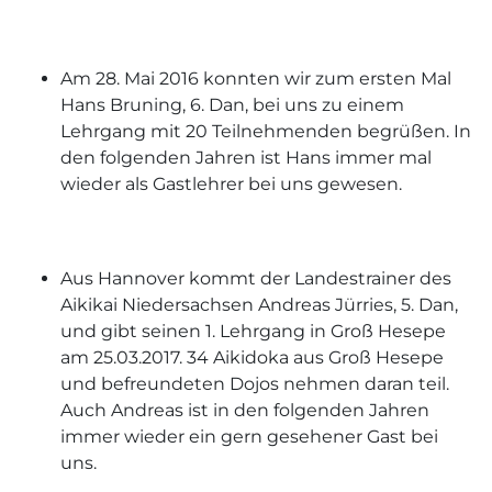
Am 28. Mai 2016 konnten wir zum ersten Mal
Hans Bruning, 6. Dan, bei uns zu einem
Lehrgang mit 20 Teilnehmenden begrüßen. In
den folgenden Jahren ist Hans immer mal
wieder als Gastlehrer bei uns gewesen.
Aus Hannover kommt der Landestrainer des
Aikikai Niedersachsen Andreas Jürries, 5. Dan,
und gibt seinen 1. Lehrgang in Groß Hesepe
am 25.03.2017. 34 Aikidoka aus Groß Hesepe
und befreundeten Dojos nehmen daran teil.
Auch Andreas ist in den folgenden Jahren
immer wieder ein gern gesehener Gast bei
uns.