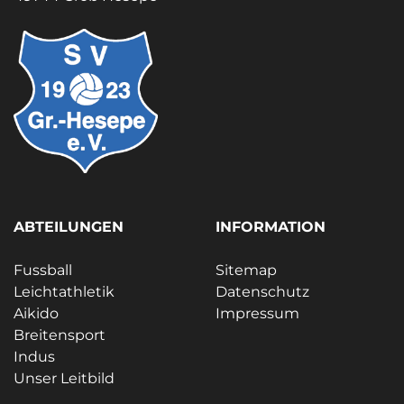
ABTEILUNGEN
INFORMATION
Fussball
Sitemap
Leichtathletik
Datenschutz
Aikido
Impressum
Breitensport
Indus
Unser Leitbild