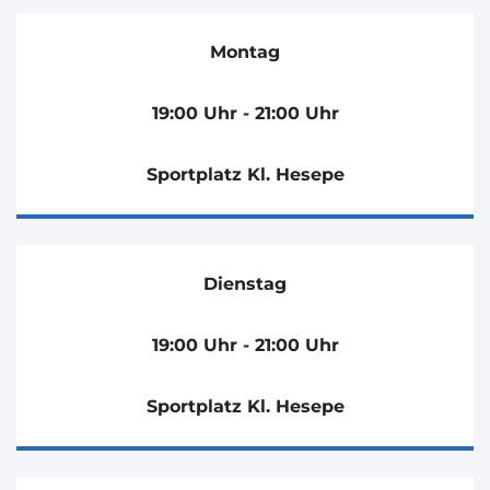
Montag
19:00 Uhr - 21:00 Uhr
Sportplatz Kl. Hesepe
Dienstag
19:00 Uhr - 21:00 Uhr
Sportplatz Kl. Hesepe