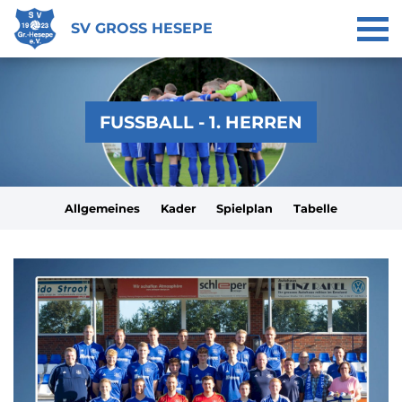
SV GROSS HESEPE
FUSSBALL - 1. HERREN
Allgemeines
Kader
Spielplan
Tabelle