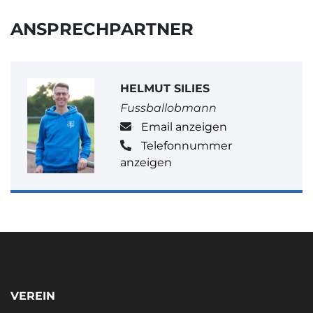
ANSPRECHPARTNER
HELMUT SILIES
Fussballobmann
Email anzeigen
Telefonnummer
anzeigen
VEREIN