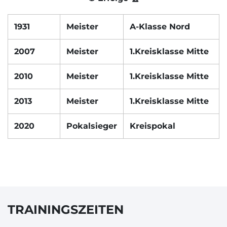
1931
Meister
A-Klasse Nord
2007
Meister
1.Kreisklasse Mitte
2010
Meister
1.Kreisklasse Mitte
2013
Meister
1.Kreisklasse Mitte
2020
Pokalsieger
Kreispokal
TRAININGSZEITEN