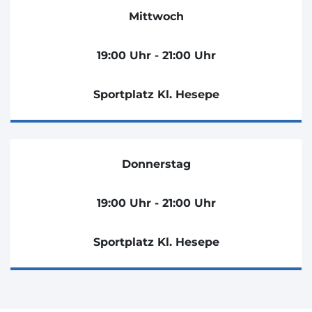
Mittwoch
19:00 Uhr - 21:00 Uhr
Sportplatz Kl. Hesepe
Donnerstag
19:00 Uhr - 21:00 Uhr
Sportplatz Kl. Hesepe