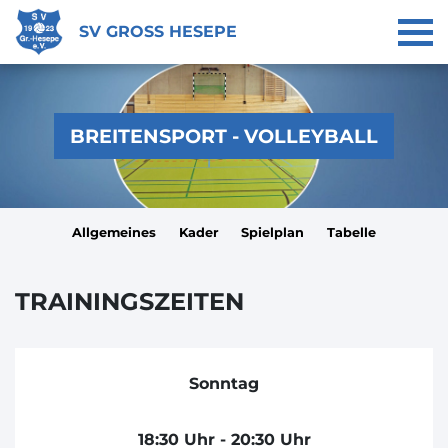
SV GROSS HESEPE
BREITENSPORT - VOLLEYBALL
Allgemeines
Kader
Spielplan
Tabelle
TRAININGSZEITEN
Sonntag
18:30 Uhr - 20:30 Uhr