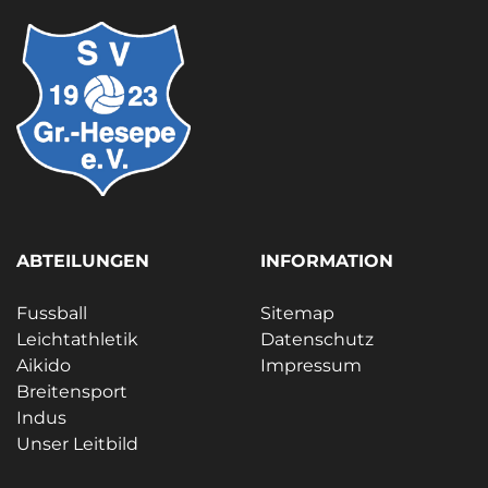
ABTEILUNGEN
INFORMATION
Fussball
Sitemap
Leichtathletik
Datenschutz
Aikido
Impressum
Breitensport
Indus
Unser Leitbild