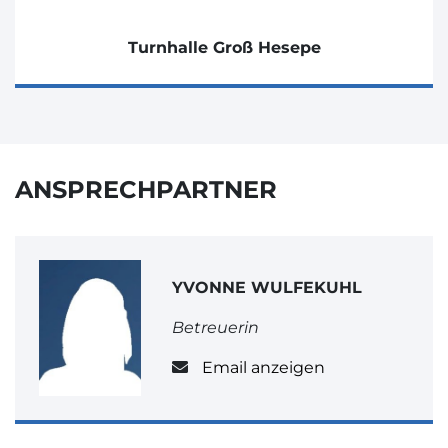
Turnhalle Groß Hesepe
ANSPRECHPARTNER
YVONNE WULFEKUHL
Betreuerin
Email anzeigen