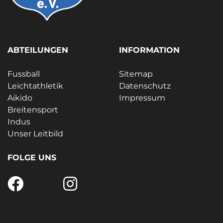
ABTEILUNGEN
INFORMATION
Fussball
Sitemap
Leichtathletik
Datenschutz
Aikido
Impressum
Breitensport
Indus
Unser Leitbild
FOLGE UNS