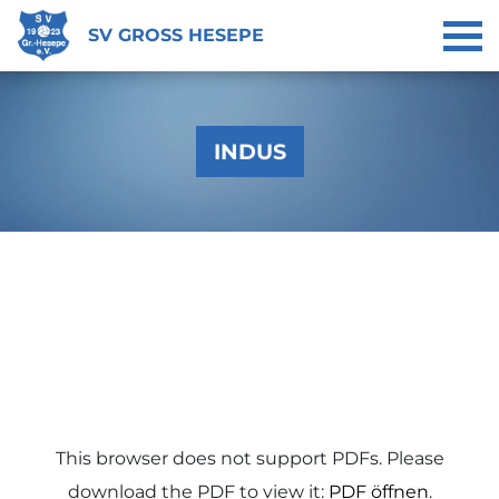
SV GROSS HESEPE
INDUS
This browser does not support PDFs. Please
download the PDF to view it:
PDF öffnen
.