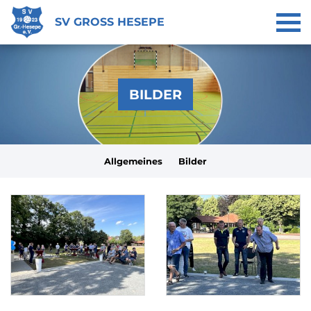
SV GROSS HESEPE
BILDER
Allgemeines
Bilder