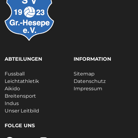
ABTEILUNGEN
INFORMATION
Fussball
Sitemap
Leichtathletik
Datenschutz
Aikido
Impressum
Breitensport
Indus
Unser Leitbild
FOLGE UNS