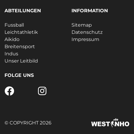
ABTEILUNGEN
INFORMATION
Fussball
Sitemap
Leichtathletik
Datenschutz
Aikido
Impressum
Breitensport
Indus
Unser Leitbild
FOLGE UNS
© COPYRIGHT 2026