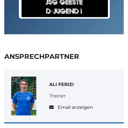
ANSPRECHPARTNER
ALI FERIZI
Trainer
Email anzeigen