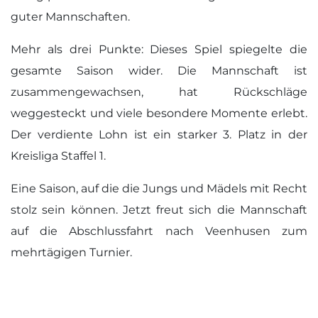
guter Mannschaften.
Mehr als drei Punkte: Dieses Spiel spiegelte die
gesamte Saison wider. Die Mannschaft ist
zusammengewachsen, hat Rückschläge
weggesteckt und viele besondere Momente erlebt.
Der verdiente Lohn ist ein starker 3. Platz in der
Kreisliga Staffel 1.
Eine Saison, auf die die Jungs und Mädels mit Recht
stolz sein können. Jetzt freut sich die Mannschaft
auf die Abschlussfahrt nach Veenhusen zum
mehrtägigen Turnier.