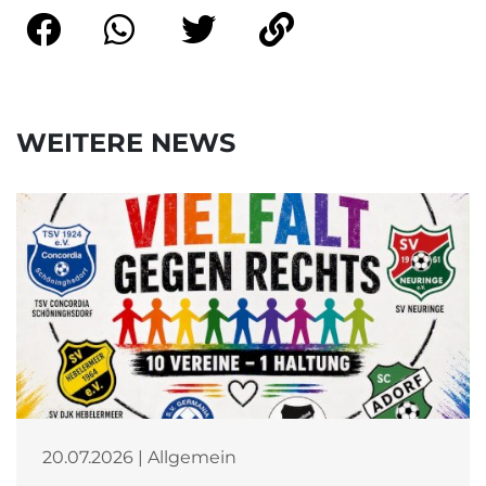
WEITERE NEWS
20.07.2026 | Allgemein