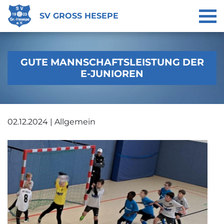
SV GROSS HESEPE
GUTE MANNSCHAFTSLEISTUNG DER
E-JUNIOREN
02.12.2024 | Allgemein