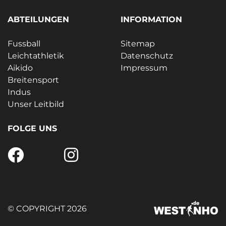
ABTEILUNGEN
INFORMATION
Fussball
Sitemap
Leichtathletik
Datenschutz
Aikido
Impressum
Breitensport
Indus
Unser Leitbild
FOLGE UNS
© COPYRIGHT 2026