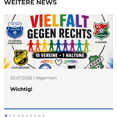
WEITERE NEWS
20.07.2026 | Allgemein
Wichtig!