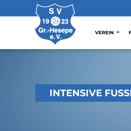
VEREIN
INTENSIVE FUS