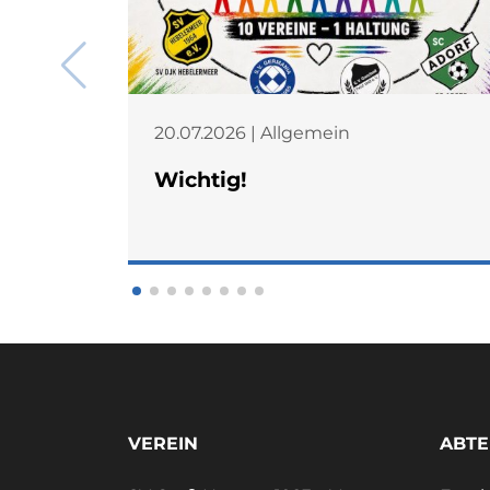
20.07.2026 | Allgemein
Wichtig!
VEREIN
ABTE