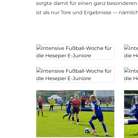
sorgte damit für einen ganz besonderen
ist als nur Tore und Ergebnisse — nämli