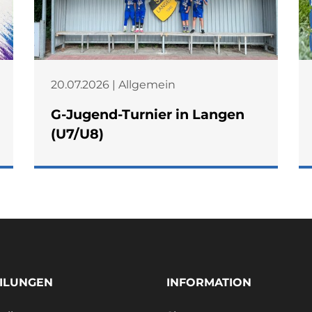
20.07.2026 | Allgemein
G-Jugend-Turnier in Langen
(U7/U8)
ILUNGEN
INFORMATION