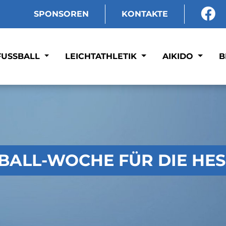
SPONSOREN
KONTAKTE
FUSSBALL
LEICHTATHLETIK
AIKIDO
B
SBALL-WOCHE FÜR DIE HES