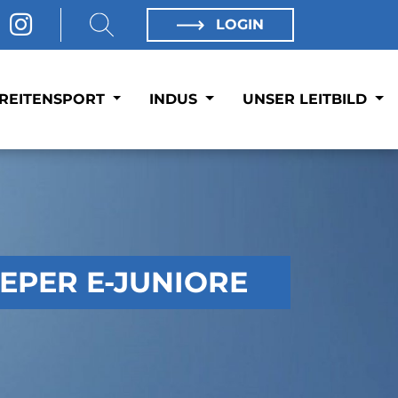
LOGIN
REITENSPORT
INDUS
UNSER LEITBILD
EPER E-JUNIORE