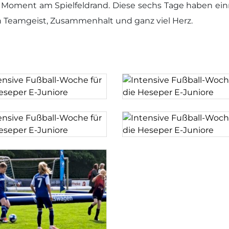
 Moment am Spielfeldrand. Diese sechs Tage haben einm
ch Teamgeist, Zusammenhalt und ganz viel Herz.