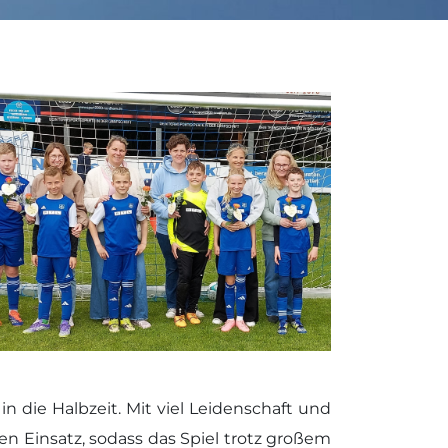
n die Halbzeit. Mit viel Leidenschaft und
 Einsatz, sodass das Spiel trotz großem