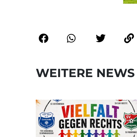
WEITERE NEWS