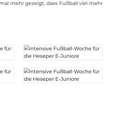
al mehr gezeigt, dass Fußball viel mehr