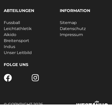
ABTEILUNGEN
INFORMATION
Fussball
Sitemap
Leichtathletik
Datenschutz
Aikido
Impressum
Breitensport
Indus
Unser Leitbild
FOLGE UNS
© COPYRIGHT 2026