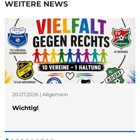
WEITERE NEWS
20.07.2026 | Allgemein
Wichtig!