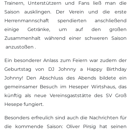
Trainern, Unterstützern und Fans ließ man die
Saison ausklingen. Der Verein und die erste
Herrenmannschaft spendierten anschließend
einige Getränke, um auf den großen
Zusammenhalt während einer schweren Saison
anzustoßen .
Ein besonderer Anlass zum Feiern war zudem der
Geburtstag von DJ Johnny a Happy Birthday
Johnny! Den Abschluss des Abends bildete ein
gemeinsamer Besuch im Heseper Wirtshaus, das
künftig als neue Vereinsgaststätte des SV Groß
Hesepe fungiert.
Besonders erfreulich sind auch die Nachrichten für
die kommende Saison: Oliver Pirsig hat seinen