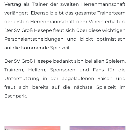
Vertrag als Trainer der zweiten Herrenmannschaft
verlängert. Ebenso bleibt das gesamte Trainerteam
der ersten Herrenmannschaft dem Verein erhalten.
Der SV Groß Hesepe freut sich über diese wichtigen
Personalentscheidungen und blickt optimistisch
auf die kommende Spielzeit.
Der SV Groß Hesepe bedankt sich bei allen Spielern,
Trainern, Helfern, Sponsoren und Fans für die
Unterstützung in der abgelaufenen Saison und
freut sich bereits auf die nächste Spielzeit im
Eschpark.