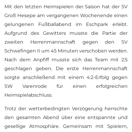
Mit den letzten Heimspielen der Saison hat der SV
Groß Hesepe am vergangenen Wochenende einen
gelungenen Fußballabend im Eschpark erlebt.
Aufgrund des Gewitters musste die Partie der
zweiten Herrenmannschaft gegen den SV
Schwefingen II um 45 Minuten verschoben werden.
Nach dem Anpfiff musste sich das Team mit 2:5
geschlagen geben. Die erste Herrenmannschaft
sorgte anschließend mit einem 4:2-Erfolg gegen
SW Varenrode für einen erfolgreichen
Heimspielabschluss.
Trotz der wetterbedingten Verzögerung herrschte
den gesamten Abend über eine entspannte und
gesellige Atmosphäre. Gemeinsam mit Spielern,