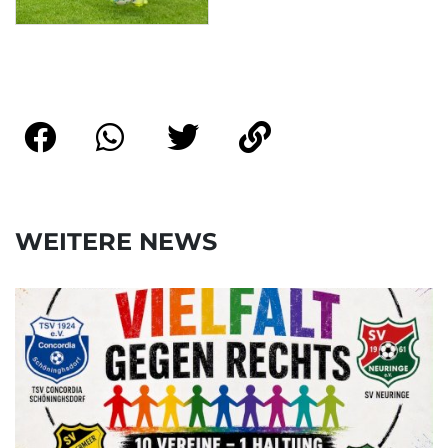
WEITERE NEWS