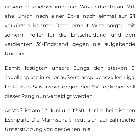
unsere E1 spielbestimmend. Wise erhöhte auf 2:0,
ehe Union nach einer Ecke noch einmal auf 2:1
verkürzen konnte. Doch erneut Wise sorgte mit
seinem Treffer für die Entscheidung und den
verdienten 3:1-Endstand gegen nie aufgebende
Unioner.
Damit festigten unsere Jungs den starken 3.
Tabellenplatz in einer äußerst anspruchsvollen Liga.
Im letzten Saisonspiel gegen den SV Teglingen soll
dieser Rang nun verteidigt werden.
Anstoß ist am 12. Juni um 17:30 Uhr im heimischen
Eschpark. Die Mannschaft freut sich auf zahlreiche
Unterstützung von der Seitenlinie.