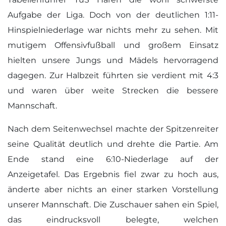
Aufgabe der Liga. Doch von der deutlichen 1:11-
Hinspielniederlage war nichts mehr zu sehen. Mit
mutigem Offensivfußball und großem Einsatz
hielten unsere Jungs und Mädels hervorragend
dagegen. Zur Halbzeit führten sie verdient mit 4:3
und waren über weite Strecken die bessere
Mannschaft.
Nach dem Seitenwechsel machte der Spitzenreiter
seine Qualität deutlich und drehte die Partie. Am
Ende stand eine 6:10-Niederlage auf der
Anzeigetafel. Das Ergebnis fiel zwar zu hoch aus,
änderte aber nichts an einer starken Vorstellung
unserer Mannschaft. Die Zuschauer sahen ein Spiel,
das eindrucksvoll belegte, welchen