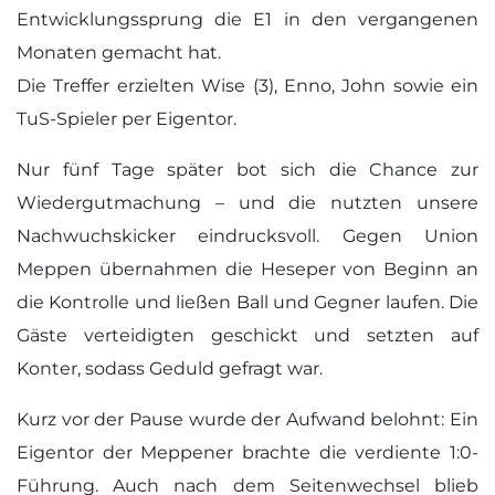
Entwicklungssprung die E1 in den vergangenen
Monaten gemacht hat.
Die Treffer erzielten Wise (3), Enno, John sowie ein
TuS-Spieler per Eigentor.
Nur fünf Tage später bot sich die Chance zur
Wiedergutmachung – und die nutzten unsere
Nachwuchskicker eindrucksvoll. Gegen Union
Meppen übernahmen die Heseper von Beginn an
die Kontrolle und ließen Ball und Gegner laufen. Die
Gäste verteidigten geschickt und setzten auf
Konter, sodass Geduld gefragt war.
Kurz vor der Pause wurde der Aufwand belohnt: Ein
Eigentor der Meppener brachte die verdiente 1:0-
Führung. Auch nach dem Seitenwechsel blieb