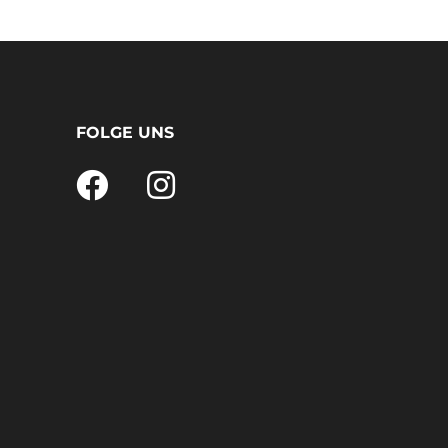
FOLGE UNS