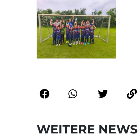
WEITERE NEWS