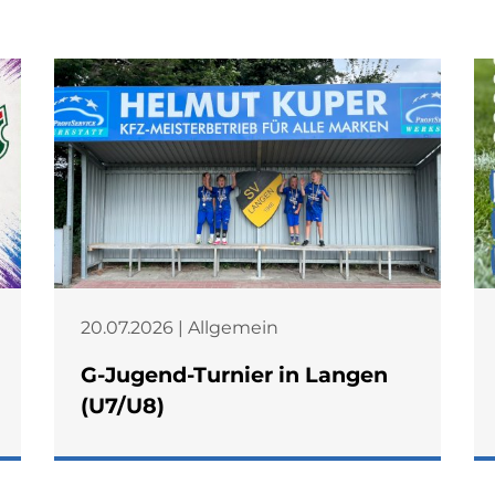
20.07.2026 | Allgemein
G-Jugend-Turnier in Langen
(U7/U8)