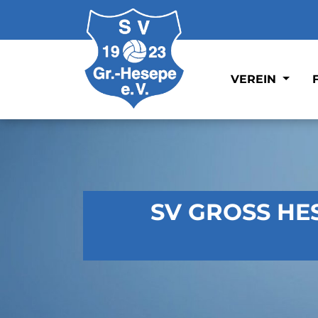
VEREIN
SV GROSS HES