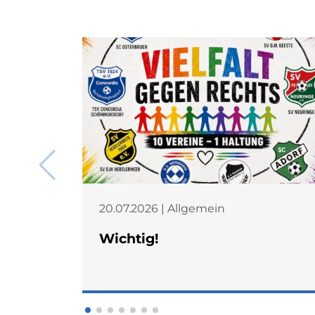
20.07.2026 | Allgemein
Wichtig!