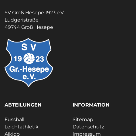
SV Groß Hesepe 1923 e.V.
Ludgeristraße
49744 Groß Hesepe
ABTEILUNGEN
INFORMATION
Fussball
Sitemap
Leichtathletik
Datenschutz
Aikido
Impressum