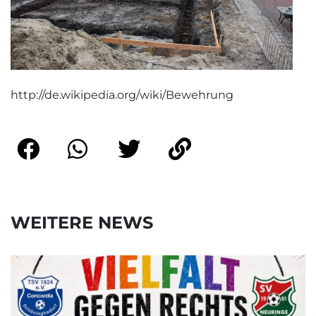
http://de.wikipedia.org/wiki/Bewehrung
WEITERE NEWS