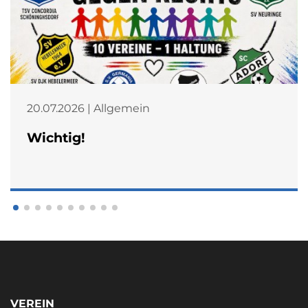
20.07.2026 | Allgemein
Wichtig!
VEREIN